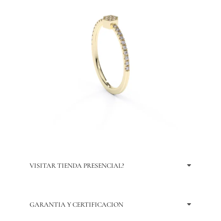
VISITAR TIENDA PRESENCIAL?
GARANTIA Y CERTIFICACION