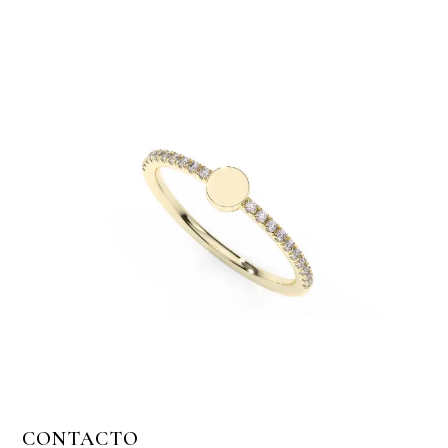
CONTACTO