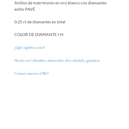
Anillos de matrimonio en oro blanco con diamantes
estilo PAVÉ
0.25 ct de diamantes en total
COLOR DE DIAMANTE I-H
¿Qué significa esto?
Hecho en Colombia, materiales alta calidad y garantía.
Conoce nuestro ORO