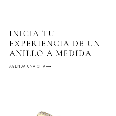
INICIA TU
EXPERIENCIA DE UN
ANILLO A MEDIDA
AGENDA UNA CITA⟶