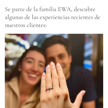
Se parte de la familia EWA, descubre
algunas de las experiencias recientes de
nuestros clientes: