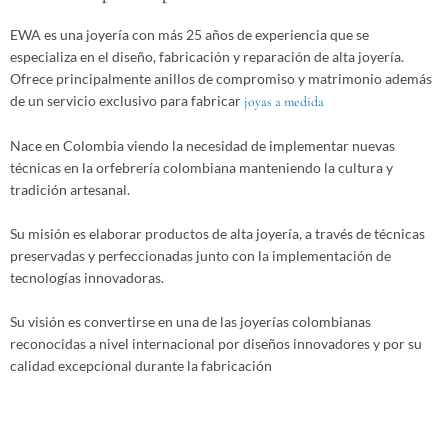
EWA es una joyería con más 25 años de experiencia que se
especializa en el diseño, fabricación y reparación de alta joyería.
Ofrece principalmente anillos de compromiso y matrimonio además
de un servicio exclusivo para fabricar
joyas a medida
Nace en Colombia viendo la necesidad de implementar nuevas
técnicas en la orfebrería colombiana manteniendo la cultura y
tradición artesanal.
Su misión es elaborar productos de alta joyería, a través de técnicas
preservadas y perfeccionadas junto con la implementación de
tecnologías innovadoras.
Su visión es convertirse en una de las joyerías colombianas
reconocidas a nivel internacional por diseños innovadores y por su
calidad excepcional durante la fabricación