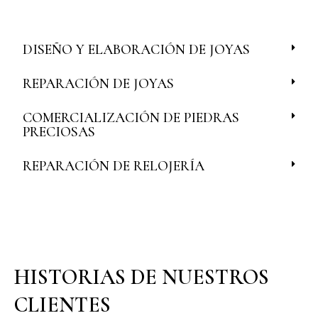
DISEÑO Y ELABORACIÓN DE JOYAS
REPARACIÓN DE JOYAS
COMERCIALIZACIÓN DE PIEDRAS
PRECIOSAS
REPARACIÓN DE RELOJERÍA
HISTORIAS DE NUESTROS
CLIENTES​