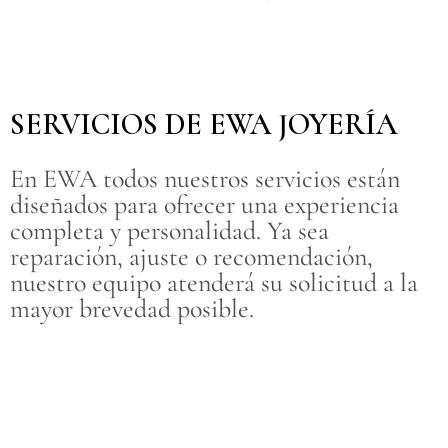
SERVICIOS DE EWA JOYERÍA
En EWA todos nuestros servicios están
diseñados para ofrecer una experiencia
completa y personalidad. Ya sea
reparación, ajuste o recomendación,
nuestro equipo atenderá su solicitud a la
mayor brevedad posible.