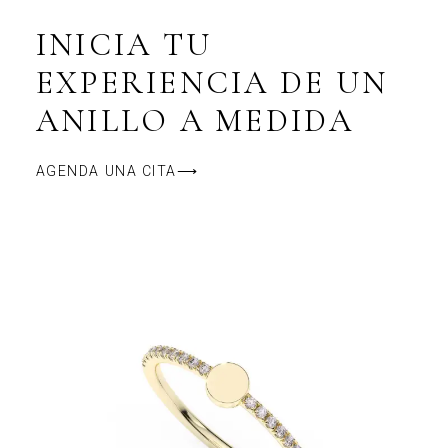
INICIA TU
EXPERIENCIA DE UN
ANILLO A MEDIDA
AGENDA UNA CITA⟶