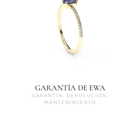
GARANTÍA DE EWA
GARANTÍA, DEVOLUCIÓN,
MANTENIMIENTO