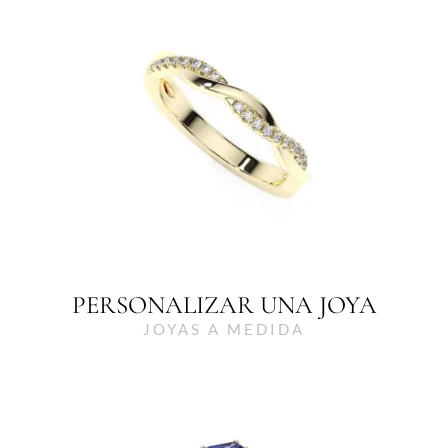
PERSONALIZAR UNA JOYA
JOYAS A MEDIDA