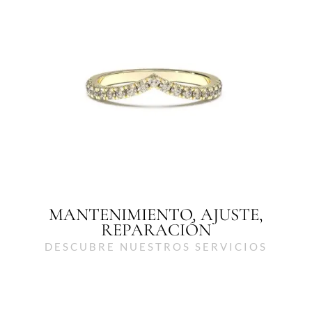
MANTENIMIENTO, AJUSTE,
REPARACIÓN
DESCUBRE NUESTROS SERVICIOS