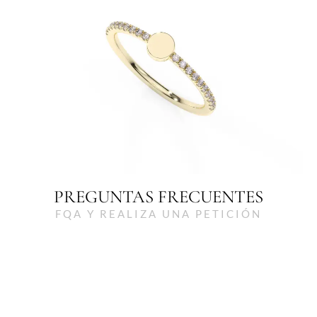
PREGUNTAS FRECUENTES
FQA Y REALIZA UNA PETICIÓN