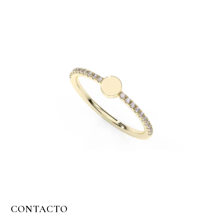
CONTACTO