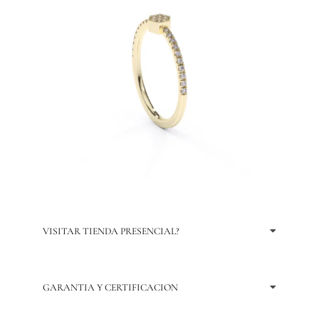
VISITAR TIENDA PRESENCIAL?
GARANTIA Y CERTIFICACION