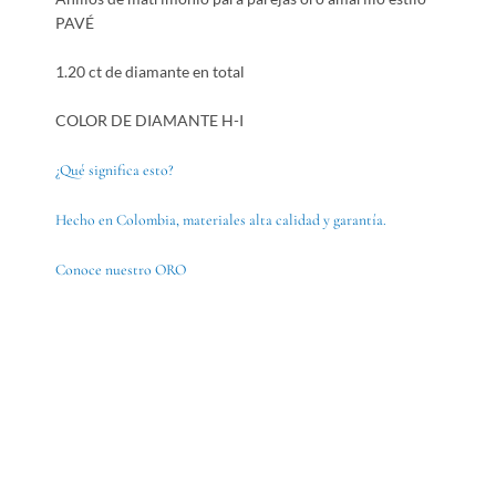
PAVÉ
1.20 ct de diamante en total
COLOR DE DIAMANTE H-I
¿Qué significa esto?
Hecho en Colombia, materiales alta calidad y garantía.
Conoce nuestro ORO