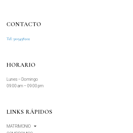
CONTACTO
Tel: 3105458202
HORARIO
Lunes – Domingo
09:00 am – 09:00 pm
LINKS RÁPIDOS
MATRIMONIO