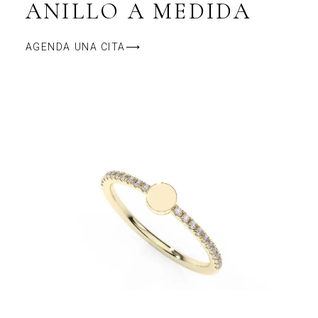
ANILLO A MEDIDA
AGENDA UNA CITA⟶