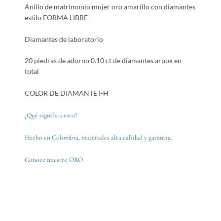
Anillo de matrimonio mujer oro amarillo con diamantes
estilo FORMA LIBRE
Diamantes de laboratorio
20 piedras de adorno 0.10 ct de diamantes arpox en
total
COLOR DE DIAMANTE I-H
¿Qué significa esto?
Hecho en Colombia, materiales alta calidad y garantía.
Conoce nuestro ORO