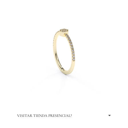
VISITAR TIENDA PRESENCIAL?