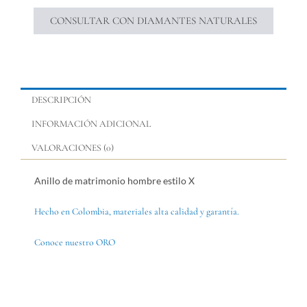
CONSULTAR CON DIAMANTES NATURALES
DESCRIPCIÓN
INFORMACIÓN ADICIONAL
VALORACIONES (0)
Anillo de matrimonio hombre estilo X
Hecho en Colombia, materiales alta calidad y garantía.
Conoce nuestro ORO