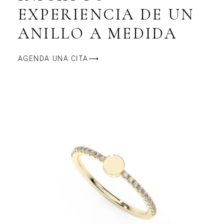
EXPERIENCIA DE UN
ANILLO A MEDIDA
AGENDA UNA CITA⟶