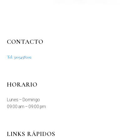
CONTACTO
Tel: 3105458202
HORARIO
Lunes – Domingo
09:00 am – 09:00 pm
LINKS RÁPIDOS