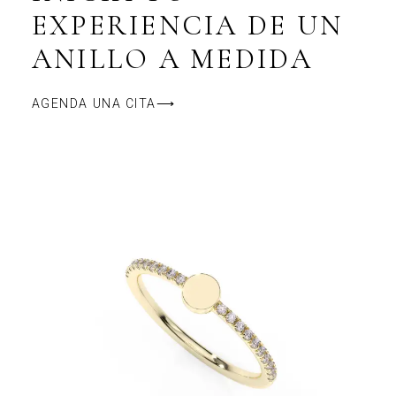
EXPERIENCIA DE UN
ANILLO A MEDIDA
AGENDA UNA CITA⟶