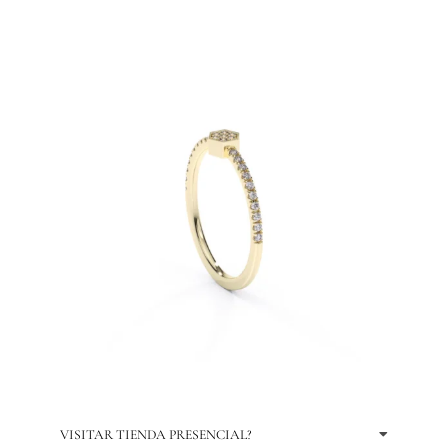
VISITAR TIENDA PRESENCIAL?