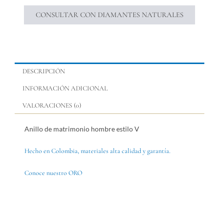
CONSULTAR CON DIAMANTES NATURALES
DESCRIPCIÓN
INFORMACIÓN ADICIONAL
VALORACIONES (0)
Anillo de matrimonio hombre estilo V
Hecho en Colombia, materiales alta calidad y garantía.
Conoce nuestro ORO