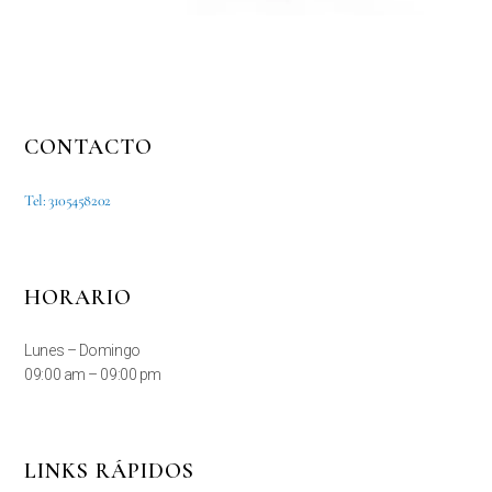
CONTACTO
Tel: 3105458202
HORARIO
Lunes – Domingo
09:00 am – 09:00 pm
LINKS RÁPIDOS