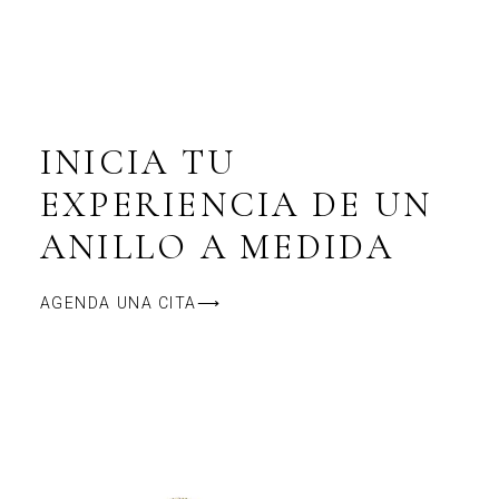
INICIA TU
EXPERIENCIA DE UN
ANILLO A MEDIDA
AGENDA UNA CITA⟶