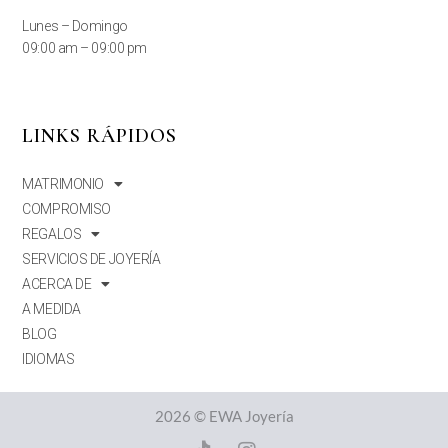
Lunes – Domingo
09:00 am – 09:00 pm
LINKS RÁPIDOS
MATRIMONIO
COMPROMISO
REGALOS
SERVICIOS DE JOYERÍA
ACERCA DE
A MEDIDA
BLOG
IDIOMAS
2026 © EWA Joyería