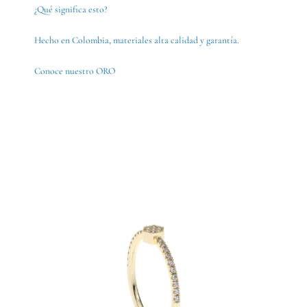
¿Qué significa esto?
Hecho en Colombia, materiales alta calidad y garantía.
Conoce nuestro ORO