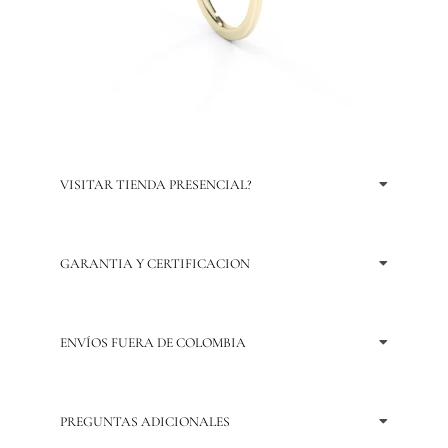
VISITAR TIENDA PRESENCIAL?
GARANTIA Y CERTIFICACION
ENVÍOS FUERA DE COLOMBIA
PREGUNTAS ADICIONALES