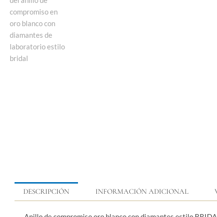
DESCRIPCIÓN
INFORMACIÓN ADICIONAL
Anillo de compromiso oro blanco con diamantes estilo BRIDA