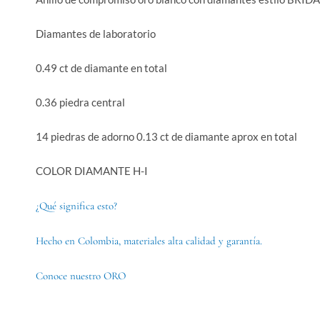
Diamantes de laboratorio
0.49 ct de diamante en total
0.36 piedra central
14 piedras de adorno 0.13 ct de diamante aprox en total
COLOR DIAMANTE H-I
¿Qué significa esto?
Hecho en Colombia, materiales alta calidad y garantía.
Conoce nuestro ORO