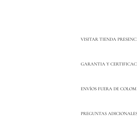
VISITAR TIENDA PRESENC
GARANTIA Y CERTIFICAC
ENVÍOS FUERA DE COLOM
PREGUNTAS ADICIONALE