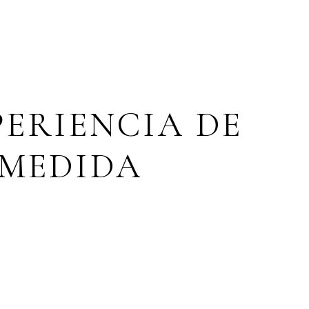
PERIENCIA DE
 MEDIDA