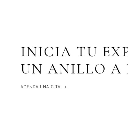
INICIA TU EX
UN ANILLO A
AGENDA UNA CITA⟶