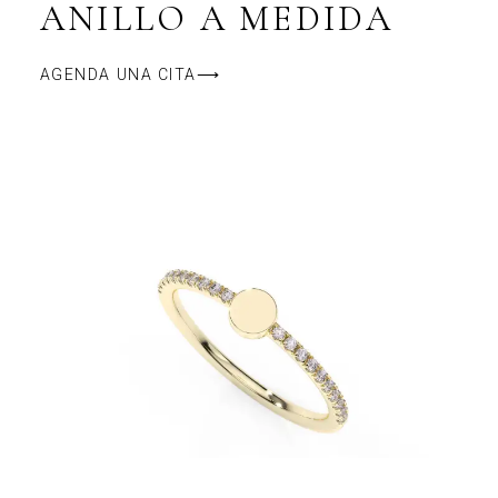
ANILLO A MEDIDA
AGENDA UNA CITA⟶