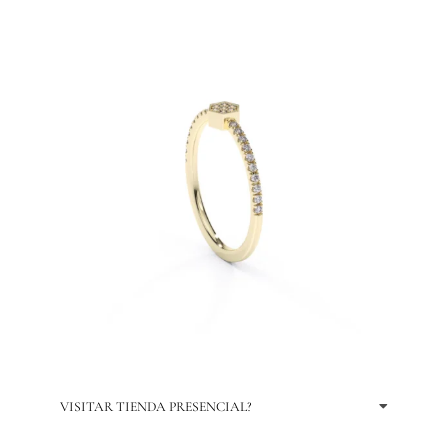
VISITAR TIENDA PRESENCIAL?