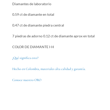
Diamantes de laboratorio
0.59 ct de diamante en total
0.47 ct de diamante piedra central
7 piedras de adorno 0.12 ct de diamante aprox en total
COLOR DE DIAMANTE I-H
¿Qué significa esto?
Hecho en Colombia, materiales alta calidad y garantía.
Conoce nuestro ORO