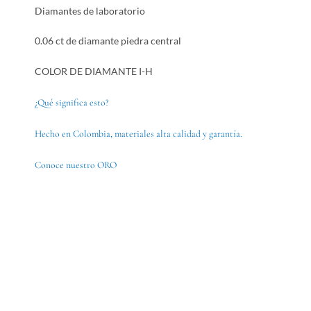
Diamantes de laboratorio
0.06 ct de diamante piedra central
COLOR DE DIAMANTE I-H
¿Qué significa esto?
Hecho en Colombia, materiales alta calidad y garantía.
Conoce nuestro ORO