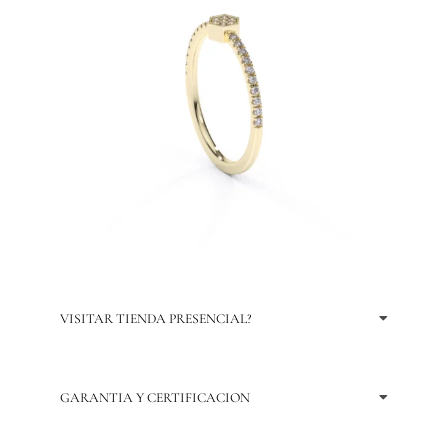
VISITAR TIENDA PRESENCIAL?
GARANTIA Y CERTIFICACION