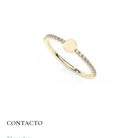
CONTACTO