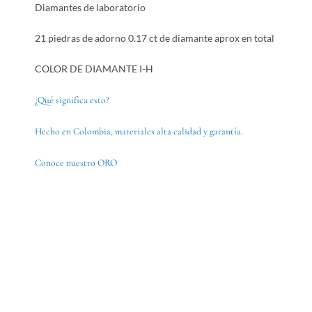
Diamantes de laboratorio
21 piedras de adorno 0.17 ct de diamante aprox en total
COLOR DE DIAMANTE I-H
¿Qué significa esto?
Hecho en Colombia, materiales alta calidad y garantía.
Conoce nuestro ORO