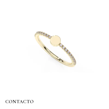
CONTACTO