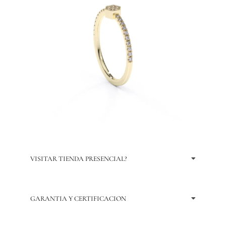
VISITAR TIENDA PRESENCIAL?
GARANTIA Y CERTIFICACION