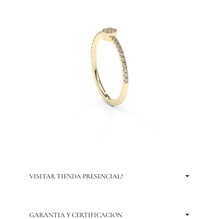
VISITAR TIENDA PRESENCIAL?
GARANTIA Y CERTIFICACION