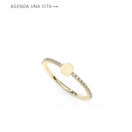
AGENDA UNA CITA⟶