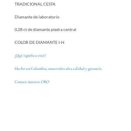
TRADICIONAL CESTA
Diamante de laboratorio
0.28 ct de diamante piedra central
COLOR DE DIAMANTE I-H
¿Qué significa esto?
Hecho en Colombia, materiales alta calidad y garantía.
Conoce nuestro ORO