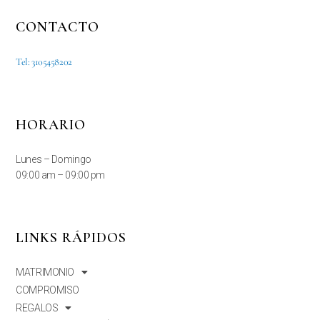
CONTACTO
Tel: 3105458202
HORARIO
Lunes – Domingo
09:00 am – 09:00 pm
LINKS RÁPIDOS
MATRIMONIO
COMPROMISO
REGALOS