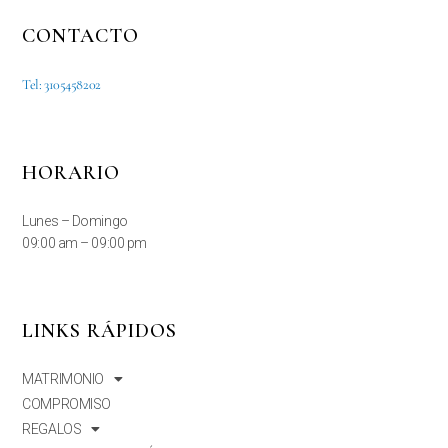
CONTACTO
Tel: 3105458202
HORARIO
Lunes – Domingo
09:00 am – 09:00 pm
LINKS RÁPIDOS
MATRIMONIO
COMPROMISO
REGALOS