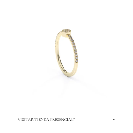
VISITAR TIENDA PRESENCIAL?