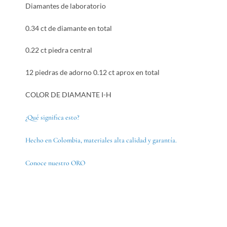
Diamantes de laboratorio
0.34 ct de diamante en total
0.22 ct piedra central
12 piedras de adorno 0.12 ct aprox en total
COLOR DE DIAMANTE I-H
¿Qué significa esto?
Hecho en Colombia, materiales alta calidad y garantía.
Conoce nuestro ORO