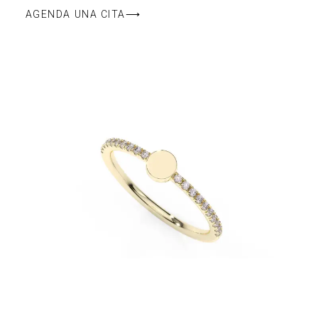
AGENDA UNA CITA⟶