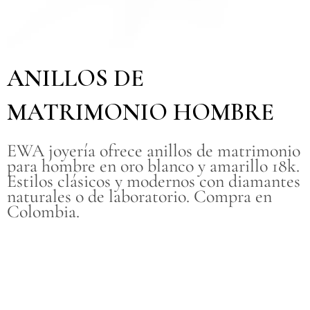
ANILLOS DE
MATRIMONIO HOMBRE
EWA joyería ofrece anillos de matrimonio
para hombre en oro blanco y amarillo 18k.
Estilos clásicos y modernos con diamantes
naturales o de laboratorio. Compra en
Colombia.