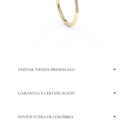
VISITAR TIENDA PRESENCIAL?
GARANTIA Y CERTIFICACION
ENVÍOS FUERA DE COLOMBIA