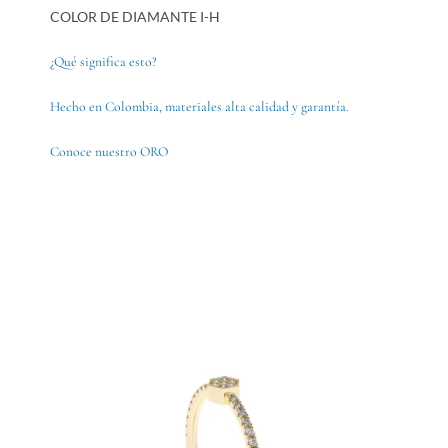
COLOR DE DIAMANTE I-H
¿Qué significa esto?
Hecho en Colombia, materiales alta calidad y garantía.
Conoce nuestro ORO