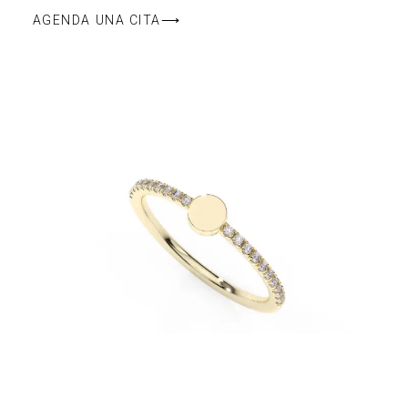
AGENDA UNA CITA⟶