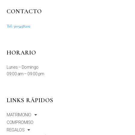
CONTACTO
Tel: 3105458202
HORARIO
Lunes – Domingo
09:00 am – 09:00 pm
LINKS RÁPIDOS
MATRIMONIO
COMPROMISO
REGALOS