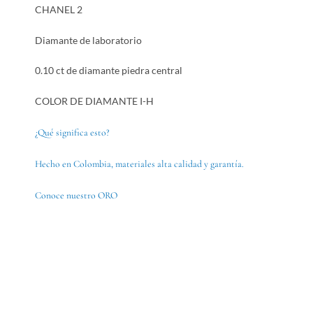
CHANEL 2
Diamante de laboratorio
0.10 ct de diamante piedra central
COLOR DE DIAMANTE I-H
¿Qué significa esto?
Hecho en Colombia, materiales alta calidad y garantía.
Conoce nuestro ORO