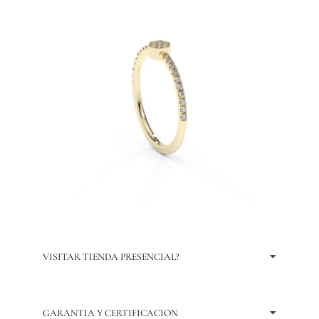
VISITAR TIENDA PRESENCIAL?
GARANTIA Y CERTIFICACION